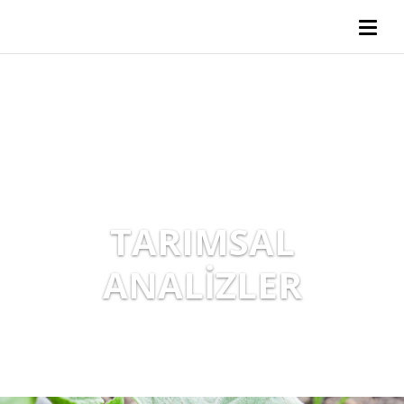
TARIMSAL
ANALİZLER